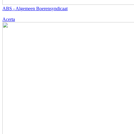
ABS - Algemeen Boerensyndicaat
Acerta