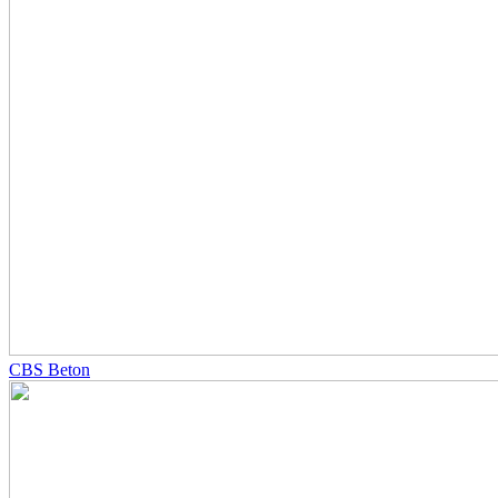
CBS Beton