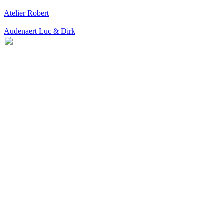
Atelier Robert
Audenaert Luc & Dirk