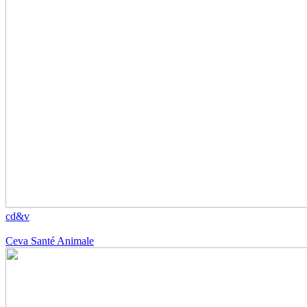
cd&v
Ceva Santé Animale