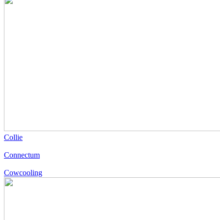
Collie
Connectum
Cowcooling