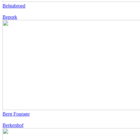
Belgabroed
Bepork
Berg Fourage
Berkenhof