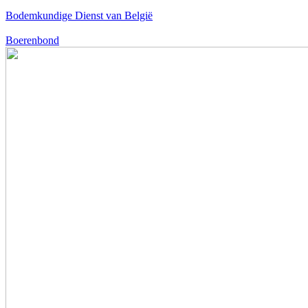
Bodemkundige Dienst van België
Boerenbond