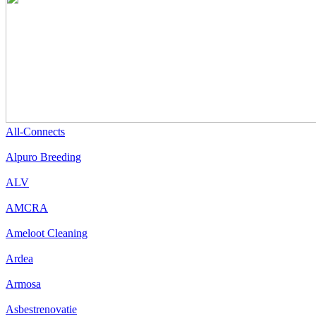
All-Connects
Alpuro Breeding
ALV
AMCRA
Ameloot Cleaning
Ardea
Armosa
Asbestrenovatie