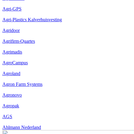
Agri-GPS
Agri-Plastics Kalverhuisvesting
Agridoor
Agrifirm-Quartes
Agrimadis
AgroCampus
Agroland
Agron Farm Systems
Agronovo
Agropak
AGS
Ahlmann Nederland