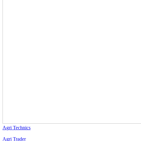
Agri Technics
Agri Trader