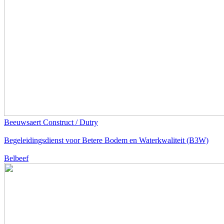
Beeuwsaert Construct / Dutry
Begeleidingsdienst voor Betere Bodem en Waterkwaliteit (B3W)
Belbeef