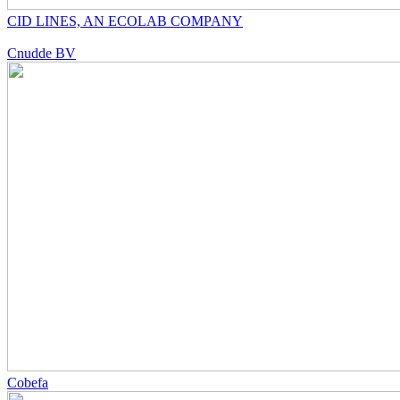
CID LINES, AN ECOLAB COMPANY
Cnudde BV
Cobefa