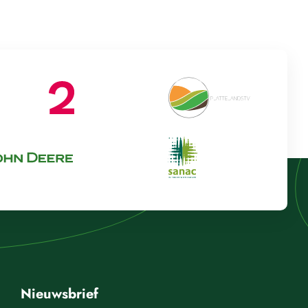
Nieuwsbrief