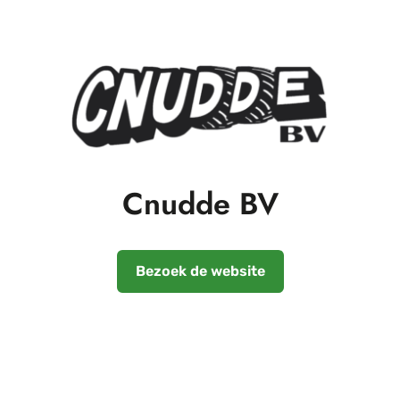
Cnudde BV
Bezoek de website