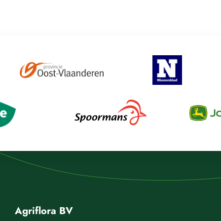
Agriflora BV