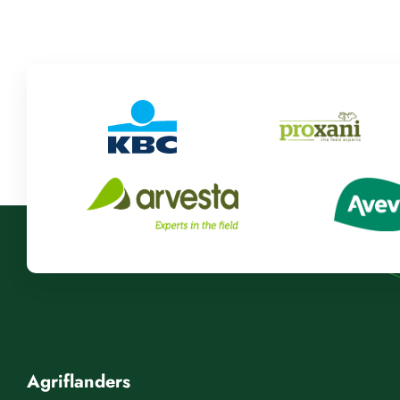
Agriflanders