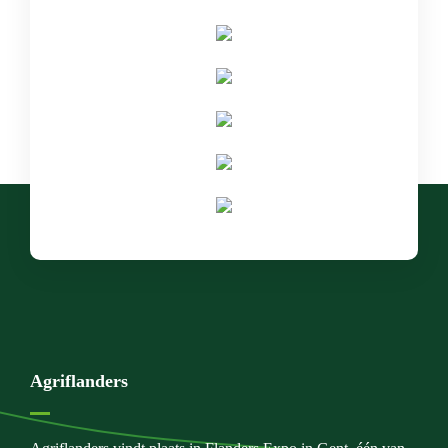
Agriflanders