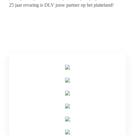
25 jaar ervaring is DLV jouw partner op het platteland!