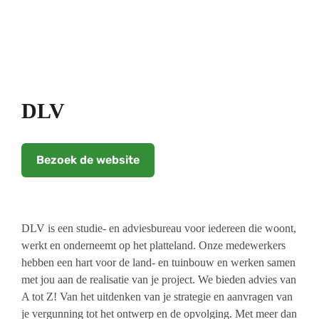
DLV
Bezoek de website
DLV is een studie- en adviesbureau voor iedereen die woont,
werkt en onderneemt op het platteland. Onze medewerkers
hebben een hart voor de land- en tuinbouw en werken samen
met jou aan de realisatie van je project. We bieden advies van
A tot Z! Van het uitdenken van je strategie en aanvragen van
je vergunning tot het ontwerp en de opvolging. Met meer dan