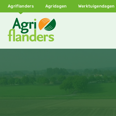
Agriflanders
Agridagen
Werktuigendagen