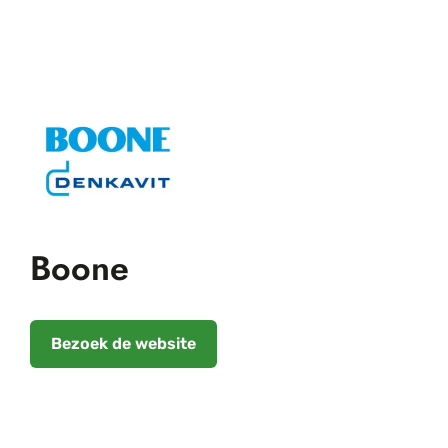
Boone
Bezoek de website