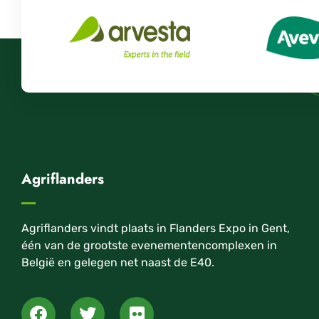
Agriflanders
Agriflanders vindt plaats in Flanders Expo in Gent,
één van de grootste evenementencomplexen in
België en gelegen net naast de E40.