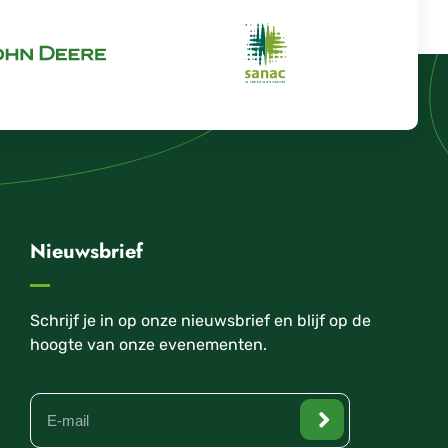
Nieuwsbrief
Schrijf je in op onze nieuwsbrief en blijf op de
hoogte van onze evenementen.