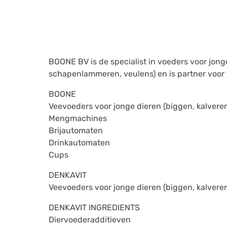
BOONE BV is de specialist in voeders voor jong
schapenlammeren, veulens) en is partner voo
BOONE
Veevoeders voor jonge dieren (biggen, kalver
Mengmachines
Brijautomaten
Drinkautomaten
Cups
DENKAVIT
Veevoeders voor jonge dieren (biggen, kalver
DENKAVIT INGREDIENTS
Diervoederadditieven