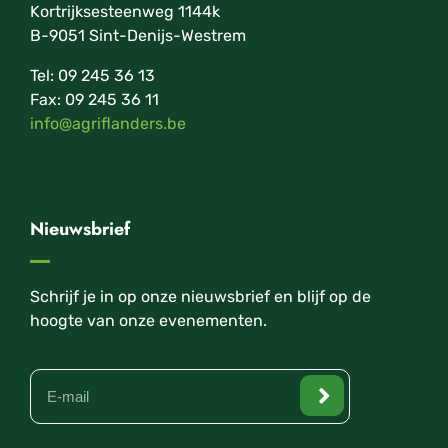
Kortrijksesteenweg 1144k
B-9051 Sint-Denijs-Westrem
Tel: 09 245 36 13
Fax: 09 245 36 11
info@agriflanders.be
Nieuwsbrief
Schrijf je in op onze nieuwsbrief en blijf op de
hoogte van onze evenementen.