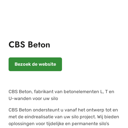
CBS Beton
Bezoek de website
CBS Beton, fabrikant van betonelementen L, T en
U-wanden voor uw silo
CBS Beton ondersteunt u vanaf het ontwerp tot en
met de eindrealisatie van uw silo project. Wij bieden
oplossingen voor tijdelijke en permanente silo’s