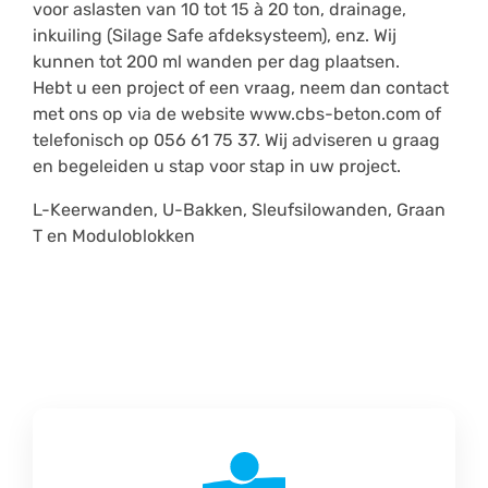
voor aslasten van 10 tot 15 à 20 ton, drainage,
inkuiling (Silage Safe afdeksysteem), enz. Wij
kunnen tot 200 ml wanden per dag plaatsen.
Hebt u een project of een vraag, neem dan contact
met ons op via de website www.cbs-beton.com of
telefonisch op 056 61 75 37. Wij adviseren u graag
en begeleiden u stap voor stap in uw project.
L-Keerwanden, U-Bakken, Sleufsilowanden, Graan
T en Moduloblokken