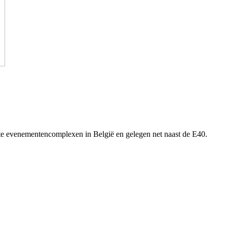
tste evenementencomplexen in België en gelegen net naast de E40.