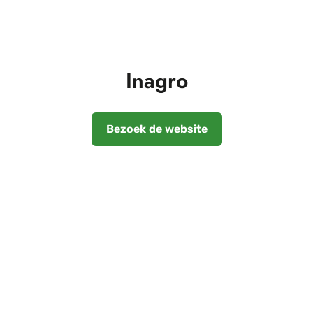
Inagro
Bezoek de website