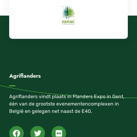
Agriflanders
Agriflanders vindt plaats in Flanders Expo in Gent,
één van de grootste evenementencomplexen in
België en gelegen net naast de E40.