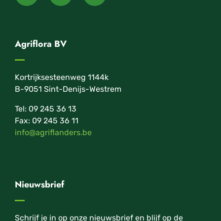
Agriflora BV
Kortrijksesteenweg 1144k
B-9051 Sint-Denijs-Westrem
Tel: 09 245 36 13
Fax: 09 245 36 11
info@agriflanders.be
Nieuwsbrief
Schrijf je in op onze nieuwsbrief en blijf op de