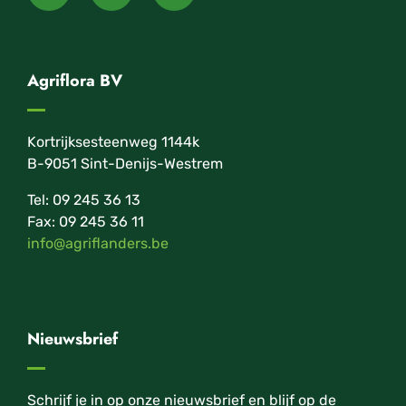
Agriflora BV
Kortrijksesteenweg 1144k
B-9051 Sint-Denijs-Westrem
Tel: 09 245 36 13
Fax: 09 245 36 11
info@agriflanders.be
Nieuwsbrief
Schrijf je in op onze nieuwsbrief en blijf op de