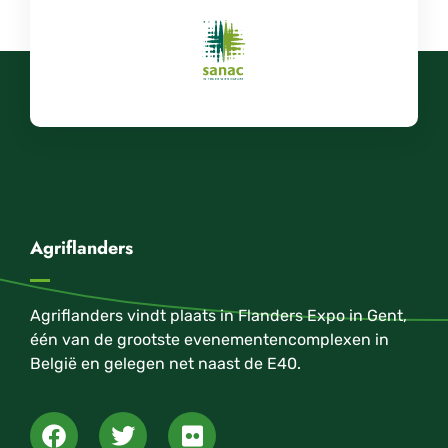
Agriflanders
Agriflanders vindt plaats in Flanders Expo in Gent,
één van de grootste evenementencomplexen in
België en gelegen net naast de E40.