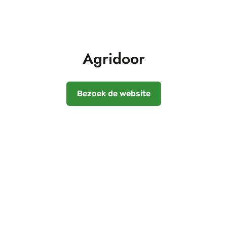
Agridoor
Bezoek de website