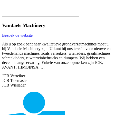
Vandaele Machinery
Bezoek de website
Als u op zoek bent naar kwalitatieve grondverzetmachines moet u
bij Vandaele Machinery zijn. U kunt bij ons terecht voor nieuwe en
tweedehands machines, zoals verreikers, wielladers, graafmachines,
schrankladers, ruwterreinheftrucks en dumpers. Wij hebben een
decennialange ervaring. Enkele van onze topmerken zijn JCB,
AVANT, HIMOINSA, …
JCB Verreiker
JCB Telemaster
JCB Wiellader