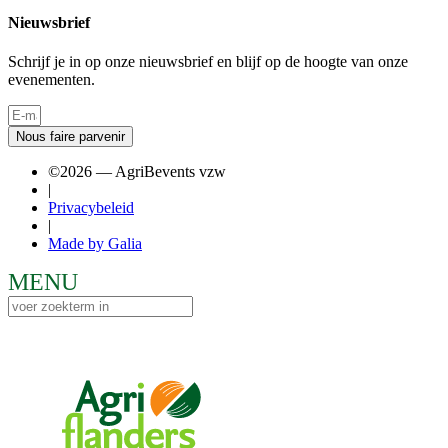
Nieuwsbrief
Schrijf je in op onze nieuwsbrief en blijf op de hoogte van onze
evenementen.
Nous faire parvenir
©2026 — AgriBevents vzw
|
Privacybeleid
|
Made by Galia