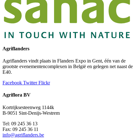
Agriflanders
Agriflanders vindt plaats in Flanders Expo in Gent, één van de
grootste evenementencomplexen in België en gelegen net naast de
E40.
Facebook
Twitter
Flickr
Agriflora BV
Kortrijksesteenweg 1144k
B-9051 Sint-Denijs-Westrem
Tel: 09 245 36 13
Fax: 09 245 36 11
info@agriflanders.be