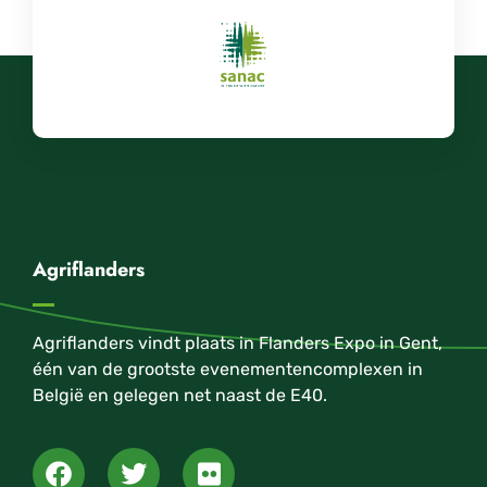
Agriflanders
Agriflanders vindt plaats in Flanders Expo in Gent,
één van de grootste evenementencomplexen in
België en gelegen net naast de E40.