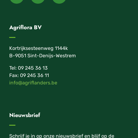
Agriflora BV
Kortrijksesteenweg 1144k
B-9051 Sint-Denijs-Westrem
Tel: 09 245 36 13
Fax: 09 245 36 11
info@agriflanders.be
Nieuwsbrief
Schrijf je in op onze nieuwsbrief en blijf op de