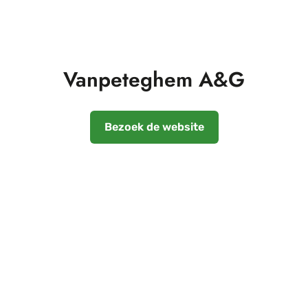
Vanpeteghem A&G
Bezoek de website