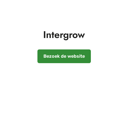
Intergrow
Bezoek de website