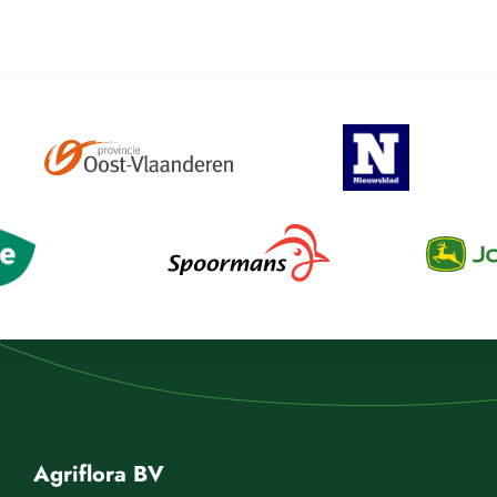
Agriflora BV