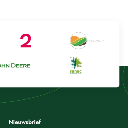
Nieuwsbrief