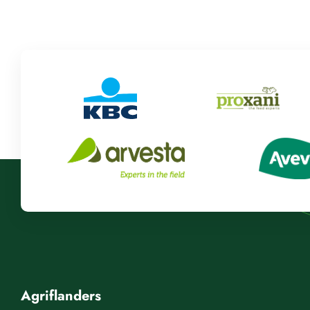
Agriflanders