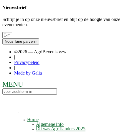
Nieuwsbrief
Schrijf je in op onze nieuwsbrief en blijf op de hoogte van onze
evenementen.
Nous faire parvenir
©2026 — AgriBevents vzw
|
Privacybeleid
|
Made by Galia
Home
Algemene info
Dit was Agriflanders 2025