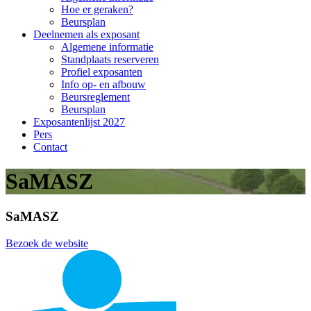
Hoe er geraken?
Beursplan
Deelnemen als exposant
Algemene informatie
Standplaats reserveren
Profiel exposanten
Info op- en afbouw
Beursreglement
Beursplan
Exposantenlijst 2027
Pers
Contact
SaMASZ
SaMASZ
Bezoek de website