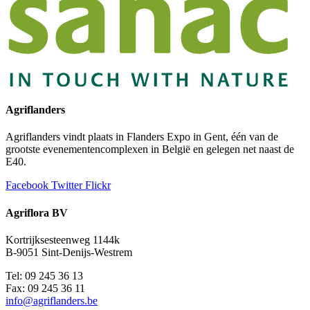
Agriflanders
Agriflanders vindt plaats in Flanders Expo in Gent, één van de
grootste evenementencomplexen in België en gelegen net naast de
E40.
Facebook
Twitter
Flickr
Agriflora BV
Kortrijksesteenweg 1144k
B-9051 Sint-Denijs-Westrem
Tel: 09 245 36 13
Fax: 09 245 36 11
info@agriflanders.be