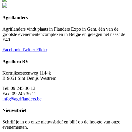
Agriflanders
Agriflanders vindt plaats in Flanders Expo in Gent, één van de
grootste evenementencomplexen in België en gelegen net naast de
E40.
Facebook
Twitter
Flickr
Agriflora BV
Kortrijksesteenweg 1144k
B-9051 Sint-Denijs-Westrem
Tel: 09 245 36 13
Fax: 09 245 36 11
info@agriflanders.be
Nieuwsbrief
Schrijf je in op onze nieuwsbrief en blijf op de hoogte van onze
evenementen.