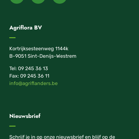
Agriflora BV
Kortrijksesteenweg 1144k
B-9051 Sint-Denijs-Westrem
Tel: 09 245 36 13
Fax: 09 245 36 11
info@agriflanders.be
Nieuwsbrief
Schrijf je in op onze nieuwsbrief en blijf op de