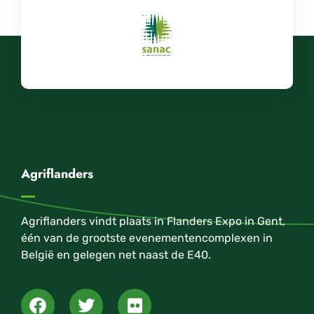
Agriflanders
Agriflanders vindt plaats in Flanders Expo in Gent,
één van de grootste evenementencomplexen in
België en gelegen net naast de E40.