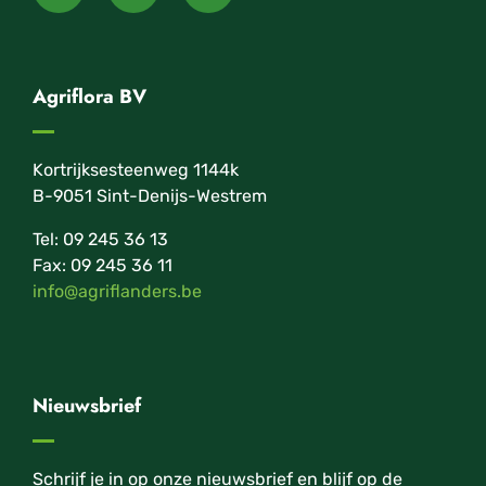
Agriflora BV
Kortrijksesteenweg 1144k
B-9051 Sint-Denijs-Westrem
Tel: 09 245 36 13
Fax: 09 245 36 11
info@agriflanders.be
Nieuwsbrief
Schrijf je in op onze nieuwsbrief en blijf op de