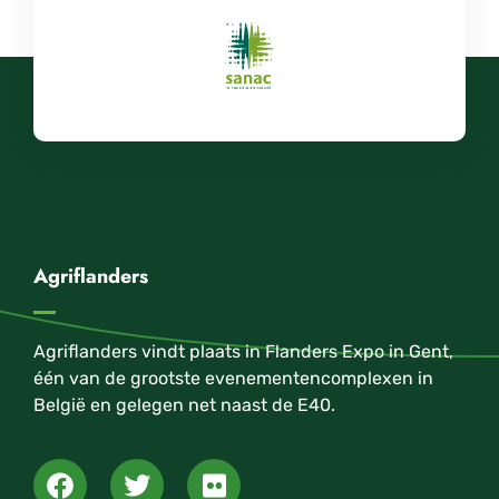
Agriflanders
Agriflanders vindt plaats in Flanders Expo in Gent,
één van de grootste evenementencomplexen in
België en gelegen net naast de E40.