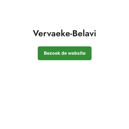
Vervaeke-Belavi
Bezoek de website