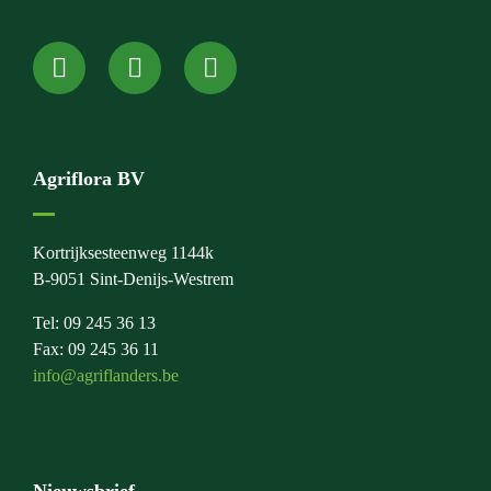
Agriflora BV
Kortrijksesteenweg 1144k
B-9051 Sint-Denijs-Westrem
Tel: 09 245 36 13
Fax: 09 245 36 11
info@agriflanders.be