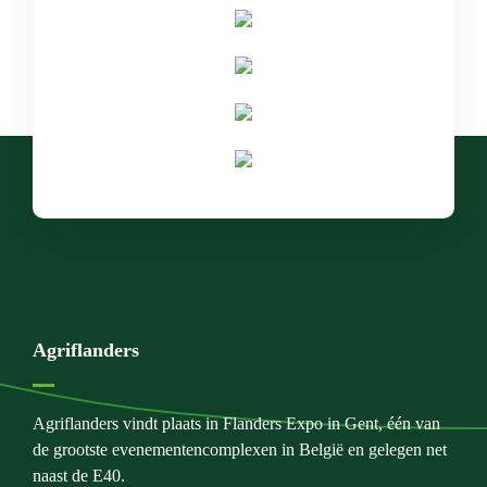
Agriflanders
Agriflanders vindt plaats in Flanders Expo in Gent, één van
de grootste evenementencomplexen in België en gelegen net
naast de E40.