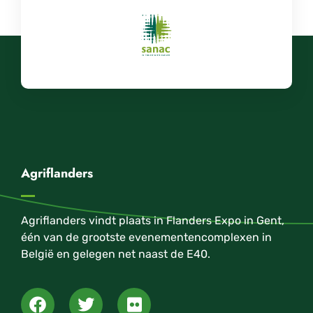
Agriflanders
Agriflanders vindt plaats in Flanders Expo in Gent,
één van de grootste evenementencomplexen in
België en gelegen net naast de E40.