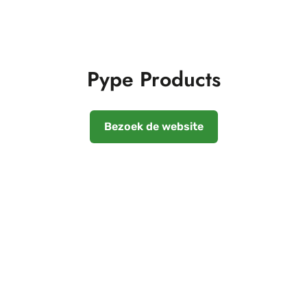
Pype Products
Bezoek de website