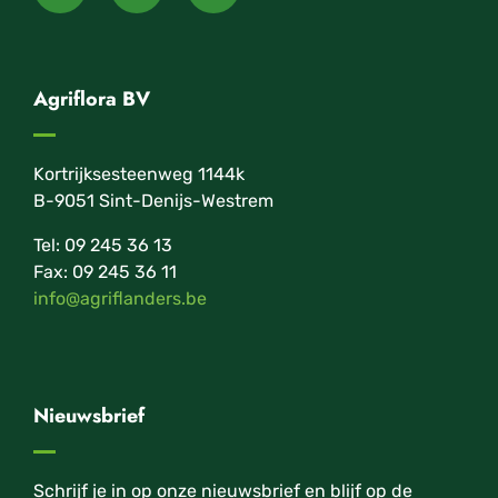
Agriflora BV
Kortrijksesteenweg 1144k
B-9051 Sint-Denijs-Westrem
Tel: 09 245 36 13
Fax: 09 245 36 11
info@agriflanders.be
Nieuwsbrief
Schrijf je in op onze nieuwsbrief en blijf op de