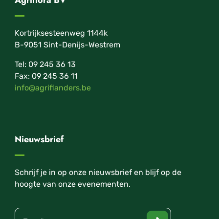
Kortrijksesteenweg 1144k
B-9051 Sint-Denijs-Westrem
Tel: 09 245 36 13
Fax: 09 245 36 11
info@agriflanders.be
Nieuwsbrief
Schrijf je in op onze nieuwsbrief en blijf op de
hoogte van onze evenementen.