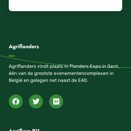
Agriflanders
Agriflanders vindt plaats in Flanders Expo in Gent,
één van de grootste evenementencomplexen in
België en gelegen net naast de E40.
Agriflora BV