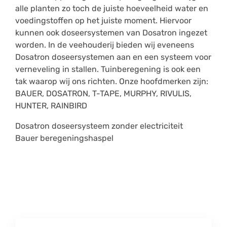
alle planten zo toch de juiste hoeveelheid water en
voedingstoffen op het juiste moment. Hiervoor
kunnen ook doseersystemen van Dosatron ingezet
worden. In de veehouderij bieden wij eveneens
Dosatron doseersystemen aan en een systeem voor
verneveling in stallen. Tuinberegening is ook een
tak waarop wij ons richten. Onze hoofdmerken zijn:
BAUER, DOSATRON, T-TAPE, MURPHY, RIVULIS,
HUNTER, RAINBIRD
Dosatron doseersysteem zonder electriciteit
Bauer beregeningshaspel