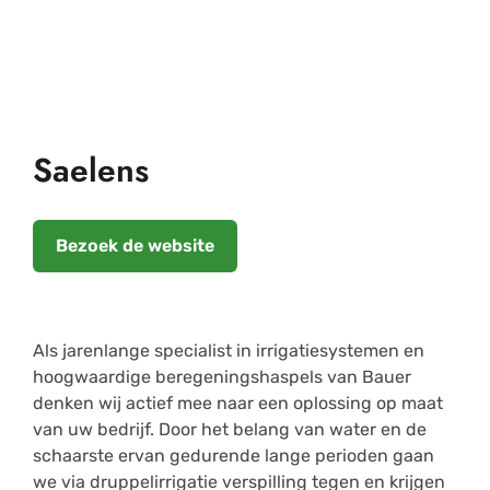
Saelens
Bezoek de website
Als jarenlange specialist in irrigatiesystemen en
hoogwaardige beregeningshaspels van Bauer
denken wij actief mee naar een oplossing op maat
van uw bedrijf. Door het belang van water en de
schaarste ervan gedurende lange perioden gaan
we via druppelirrigatie verspilling tegen en krijgen