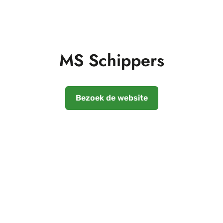
MS Schippers
Bezoek de website