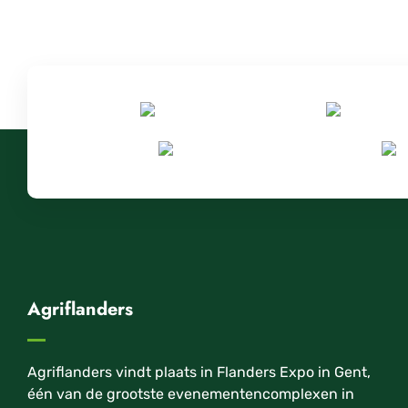
Agriflanders
Agriflanders vindt plaats in Flanders Expo in Gent,
één van de grootste evenementencomplexen in