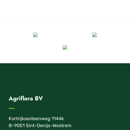
Agriflora BV
Kortrijksesteenweg 1144k
B-9051 Sint-Denijs-Westrem