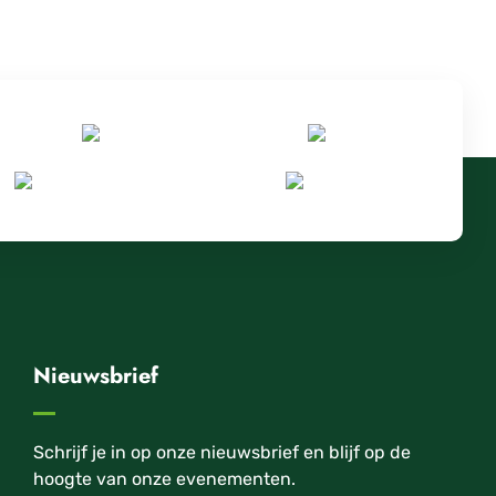
Nieuwsbrief
Schrijf je in op onze nieuwsbrief en blijf op de
hoogte van onze evenementen.