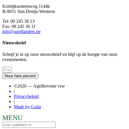
Kortrijksesteenweg 1144k
B-9051 Sint-Denijs-Westrem
Tel: 09 245 36 13
Fax: 09 245 36 11
info@agriflanders.be
Nieuwsbrief
Schrijf je in op onze nieuwsbrief en blijf op de hoogte van onze
evenementen.
Nous faire parvenir
©2026 — AgriBevents vzw
|
Privacybeleid
|
Made by Galia