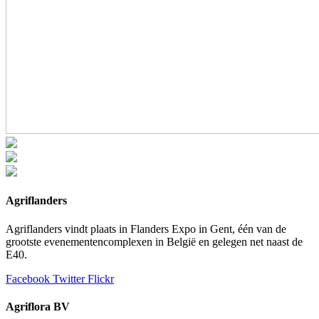
Agriflanders
Agriflanders vindt plaats in Flanders Expo in Gent, één van de
grootste evenementencomplexen in België en gelegen net naast de
E40.
Facebook
Twitter
Flickr
Agriflora BV