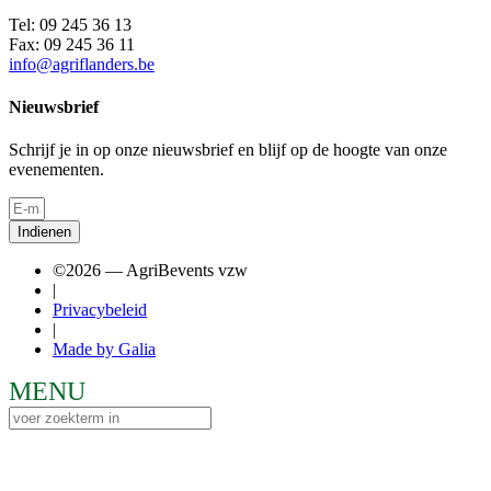
Tel: 09 245 36 13
Fax: 09 245 36 11
info@agriflanders.be
Nieuwsbrief
Schrijf je in op onze nieuwsbrief en blijf op de hoogte van onze
evenementen.
Indienen
©2026 — AgriBevents vzw
|
Privacybeleid
|
Made by Galia