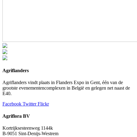
Agriflanders
Agriflanders vindt plaats in Flanders Expo in Gent, één van de
grootste evenementencomplexen in België en gelegen net naast de
E40.
Facebook
Twitter
Flickr
Agriflora BV
Kortrijksesteenweg 1144k
B-9051 Sint-Denijs-Westrem