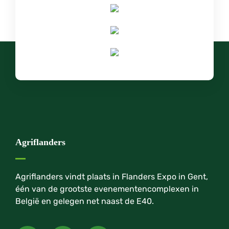
Agriflanders
Agriflanders vindt plaats in Flanders Expo in Gent,
één van de grootste evenementencomplexen in
België en gelegen net naast de E40.