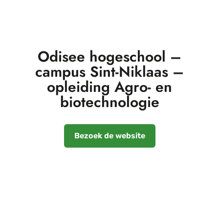
Odisee hogeschool –
campus Sint-Niklaas –
opleiding Agro- en
biotechnologie
Bezoek de website