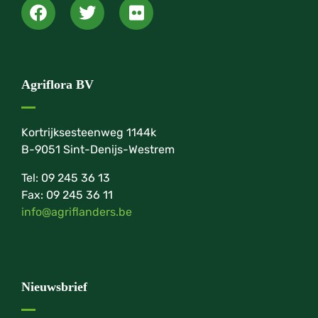
Agriflora BV
Kortrijksesteenweg 1144k
B-9051 Sint-Denijs-Westrem
Tel: 09 245 36 13
Fax: 09 245 36 11
info@agriflanders.be
Nieuwsbrief