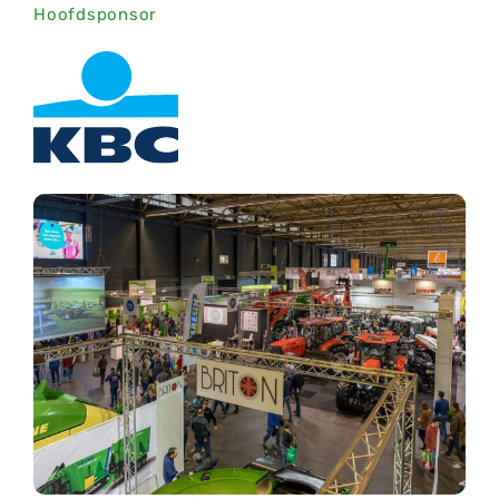
Hoofdsponsor