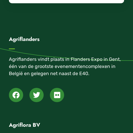
Agriflanders
Agriflanders vindt plaats in Flanders Expo in Gent,
één van de grootste evenementencomplexen in
België en gelegen net naast de E40.
Agriflora BV