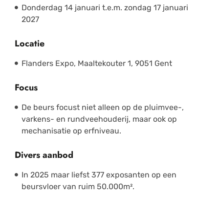
Donderdag 14 januari t.e.m. zondag 17 januari
2027
Locatie
Flanders Expo, Maaltekouter 1, 9051 Gent
Focus
De beurs focust niet alleen op de pluimvee-,
varkens- en rundveehouderij, maar ook op
mechanisatie op erfniveau.
Divers aanbod
In 2025 maar liefst 377 exposanten op een
beursvloer van ruim 50.000m².