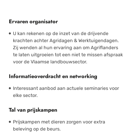
Ervaren organisator
U kan rekenen op de inzet van de drijvende
krachten achter Agridagen & Werktuigendagen.
Zij wenden al hun ervaring aan om Agriflanders
te laten uitgroeien tot een niet te missen afspraak
voor de Vlaamse landbouwsector.
Informatieoverdracht en networking
Interessant aanbod aan actuele seminaries voor
elke sector.
Tal van prijskampen
Prijskampen met dieren zorgen voor extra
beleving op de beurs.