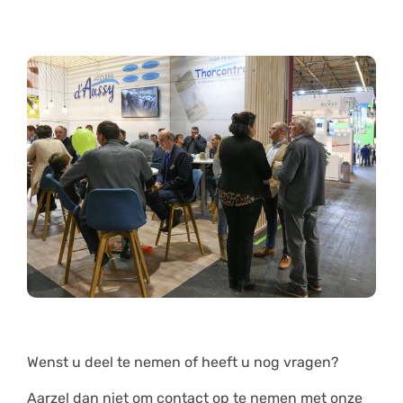
Wenst u deel te nemen of heeft u nog vragen?
Aarzel dan niet om contact op te nemen met onze