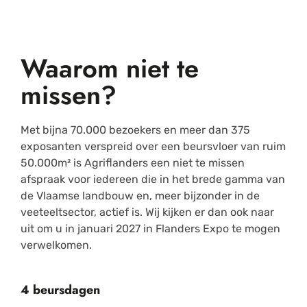
Waarom niet te
missen?
Met bijna 70.000 bezoekers en meer dan 375
exposanten verspreid over een beursvloer van ruim
50.000m² is Agriflanders een niet te missen
afspraak voor iedereen die in het brede gamma van
de Vlaamse landbouw en, meer bijzonder in de
veeteeltsector, actief is. Wij kijken er dan ook naar
uit om u in januari 2027 in Flanders Expo te mogen
verwelkomen.
4 beursdagen