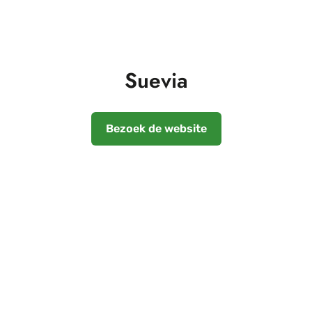
Suevia
Bezoek de website