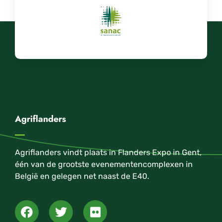
Agriflanders
Agriflanders vindt plaats in Flanders Expo in Gent,
één van de grootste evenementencomplexen in
België en gelegen net naast de E40.