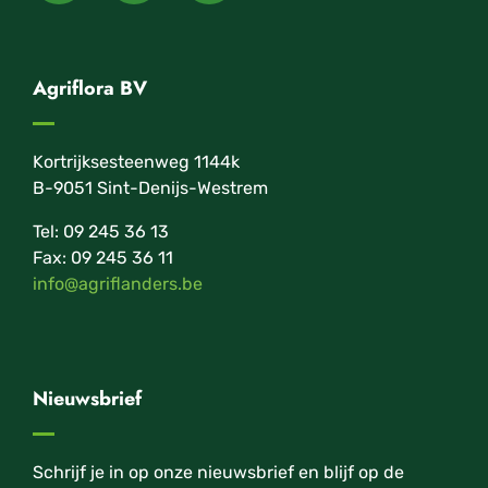
Agriflora BV
Kortrijksesteenweg 1144k
B-9051 Sint-Denijs-Westrem
Tel: 09 245 36 13
Fax: 09 245 36 11
info@agriflanders.be
Nieuwsbrief
Schrijf je in op onze nieuwsbrief en blijf op de