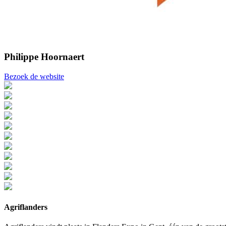
Philippe Hoornaert
Bezoek de website
Agriflanders