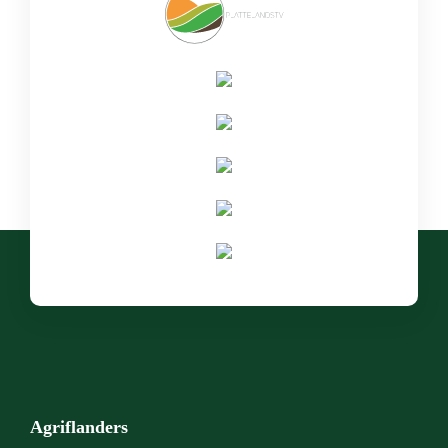
Agriflanders