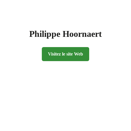
Philippe Hoornaert
Visitez le site Web