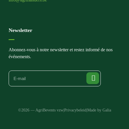
Newsletter
Abonnez-vous à notre newsletter et restez informé de nos
événements.
©2026 — AgriBevents vzw
|
Privacybeleid
|
Made by Galia