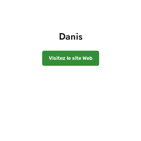
Danis
Visitez le site Web