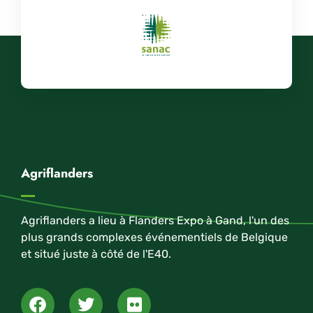
Agriflanders
Agriflanders a lieu à Flanders Expo à Gand, l'un des
plus grands complexes événementiels de Belgique
et situé juste à côté de l'E40.