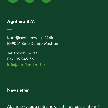
Agriflora B.V.
Kortrijksesteenweg 1144k
B-9051 Sint-Denijs-Westrem
Tel: 09 245 36 13
Fax: 09 245 36 11
info@agriflanders.be
Newsletter
Abonnez-vous à notre newsletter et restez informé