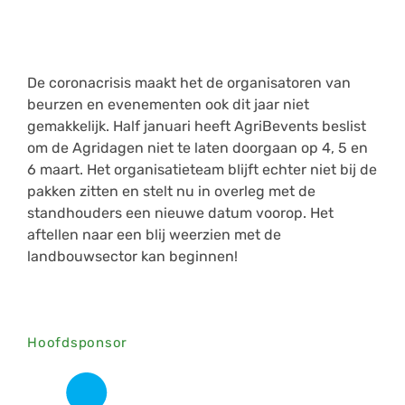
De coronacrisis maakt het de organisatoren van
beurzen en evenementen ook dit jaar niet
gemakkelijk. Half januari heeft AgriBevents beslist
om de Agridagen niet te laten doorgaan op 4, 5 en
6 maart. Het organisatieteam blijft echter niet bij de
pakken zitten en stelt nu in overleg met de
standhouders een nieuwe datum voorop. Het
aftellen naar een blij weerzien met de
landbouwsector kan beginnen!
Hoofdsponsor