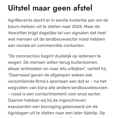
Uitstel maar geen afstel
AgriBevents dacht er in eerste instantie aan om de
beurs meteen uit te stellen naar 2024. Maar de
Voorzitter krijgt dagelijks tal van signalen dat heel
wat mensen uit de landbouwsector nood hebben
aan sociale en commerciële contacten.
“De coronacrisis begint duidelijk op iedereen te
wegen. De mensen willen terug buitenkomen,
elkaar ontmoeten en naar iets uitkijken”, vertelt hij.
“Daarnaast gaven de afgelopen weken ook
verschillende firma’s spontaan aan dat er – na het
wegvallen van bijna alle andere landbouwbeurzen
– nood is een contactmoment voor onze sector.
Daarom hebben wij bij de ingeschreven
exposanten een bevraging gelanceerd om de
Agridagen uit te stellen naar een later tijdstip. Op