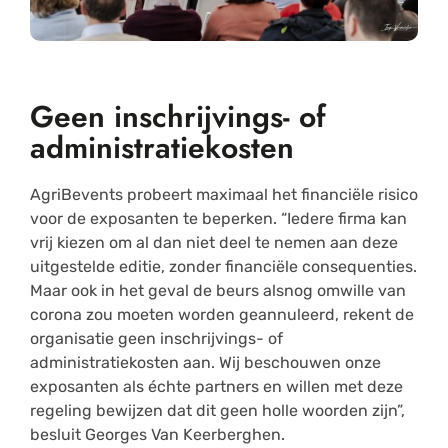
Geen inschrijvings- of
administratiekosten
AgriBevents probeert maximaal het financiële risico
voor de exposanten te beperken. “Iedere firma kan
vrij kiezen om al dan niet deel te nemen aan deze
uitgestelde editie, zonder financiële consequenties.
Maar ook in het geval de beurs alsnog omwille van
corona zou moeten worden geannuleerd, rekent de
organisatie geen inschrijvings- of
administratiekosten aan. Wij beschouwen onze
exposanten als échte partners en willen met deze
regeling bewijzen dat dit geen holle woorden zijn”,
besluit Georges Van Keerberghen.