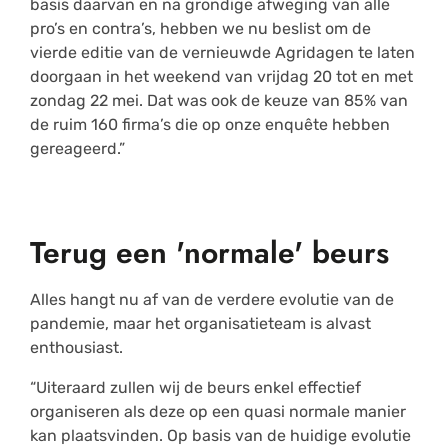
basis daarvan en na grondige afweging van alle
pro’s en contra’s, hebben we nu beslist om de
vierde editie van de vernieuwde Agridagen te laten
doorgaan in het weekend van vrijdag 20 tot en met
zondag 22 mei. Dat was ook de keuze van 85% van
de ruim 160 firma’s die op onze enquête hebben
gereageerd.”
Terug een 'normale' beurs
Alles hangt nu af van de verdere evolutie van de
pandemie, maar het organisatieteam is alvast
enthousiast.
“Uiteraard zullen wij de beurs enkel effectief
organiseren als deze op een quasi normale manier
kan plaatsvinden. Op basis van de huidige evolutie