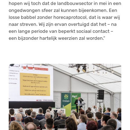
hopen wij toch dat de landbouwsector in mei in een
ongedwongen sfeer zal kunnen bijeenkomen. Een
losse babbel zonder horecaprotocol, dat is waar wij
naar streven. Wij zijn ervan overtuigd dat het – na
een lange periode van beperkt sociaal contact –
een bijzonder hartelijk weerzien zal worden.”