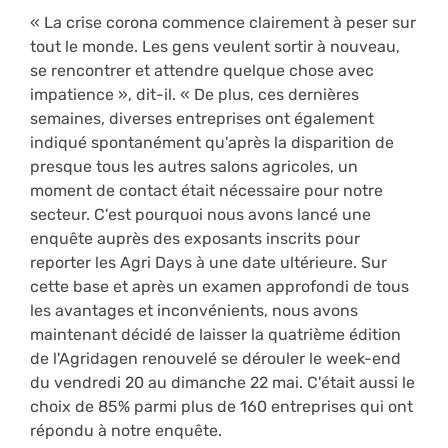
« La crise corona commence clairement à peser sur
tout le monde. Les gens veulent sortir à nouveau,
se rencontrer et attendre quelque chose avec
impatience », dit-il. « De plus, ces dernières
semaines, diverses entreprises ont également
indiqué spontanément qu'après la disparition de
presque tous les autres salons agricoles, un
moment de contact était nécessaire pour notre
secteur. C'est pourquoi nous avons lancé une
enquête auprès des exposants inscrits pour
reporter les Agri Days à une date ultérieure. Sur
cette base et après un examen approfondi de tous
les avantages et inconvénients, nous avons
maintenant décidé de laisser la quatrième édition
de l'Agridagen renouvelé se dérouler le week-end
du vendredi 20 au dimanche 22 mai. C'était aussi le
choix de 85% parmi plus de 160 entreprises qui ont
répondu à notre enquête.