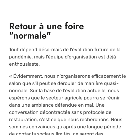
Retour à une foire
"normale"
Tout dépend désormais de l'évolution future de la
pandémie, mais l'équipe d'organisation est déjà
enthousiaste.
« Évidemment, nous n'organiserons efficacement le
salon que s'il peut se dérouler de manière quasi-
normale. Sur la base de l'évolution actuelle, nous
espérons que le secteur agricole pourra se réunir
dans une ambiance détendue en mai. Une
conversation décontractée sans protocole de
restauration, c'est ce que nous recherchons. Nous
sommes convaincus qu'après une longue période
de contacts sociaux limités, ce seront des