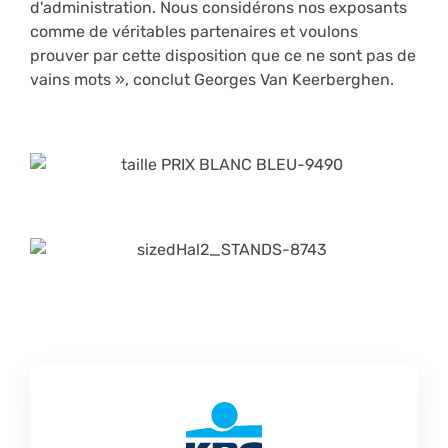
d'administration. Nous considérons nos exposants
comme de véritables partenaires et voulons
prouver par cette disposition que ce ne sont pas de
vains mots », conclut Georges Van Keerberghen.