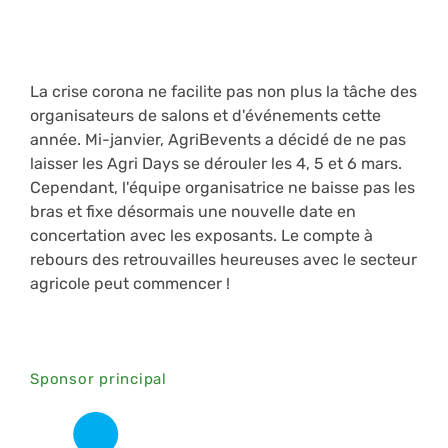
La crise corona ne facilite pas non plus la tâche des
organisateurs de salons et d'événements cette
année. Mi-janvier, AgriBevents a décidé de ne pas
laisser les Agri Days se dérouler les 4, 5 et 6 mars.
Cependant, l'équipe organisatrice ne baisse pas les
bras et fixe désormais une nouvelle date en
concertation avec les exposants. Le compte à
rebours des retrouvailles heureuses avec le secteur
agricole peut commencer !
Sponsor principal