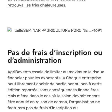
retrouvailles très chaleureuses.
Pas de frais d'inscription ou
d'administration
AgriBevents essaie de limiter au maximum le risque
financier pour les exposants. « Chaque entreprise
peut librement choisir de participer ou non à cette
édition reportée, sans conséquences financières.
Mais même dans le cas où le salon devrait encore
être annulé en raison de corona, l'organisation ne
facturera pas de frais d'inscription ou