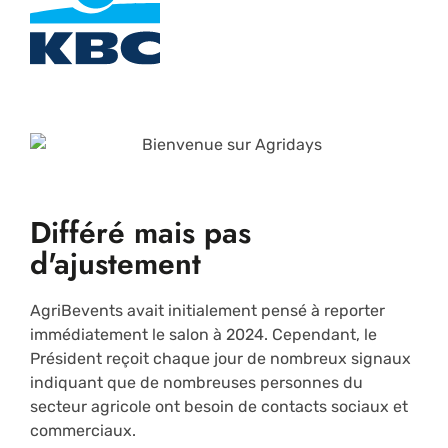
Différé mais pas
d'ajustement
AgriBevents avait initialement pensé à reporter
immédiatement le salon à 2024. Cependant, le
Président reçoit chaque jour de nombreux signaux
indiquant que de nombreuses personnes du
secteur agricole ont besoin de contacts sociaux et
commerciaux.