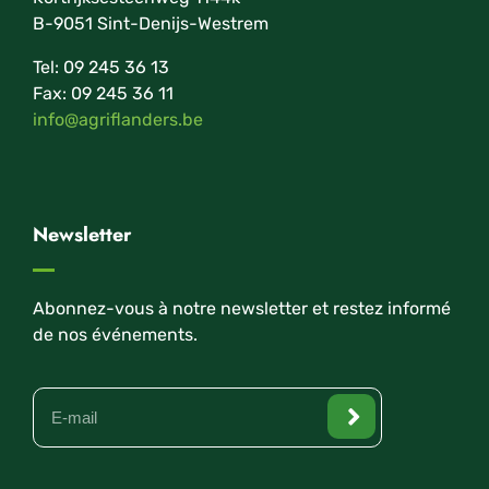
B-9051 Sint-Denijs-Westrem
Tel: 09 245 36 13
Fax: 09 245 36 11
info@agriflanders.be
Newsletter
Abonnez-vous à notre newsletter et restez informé
de nos événements.