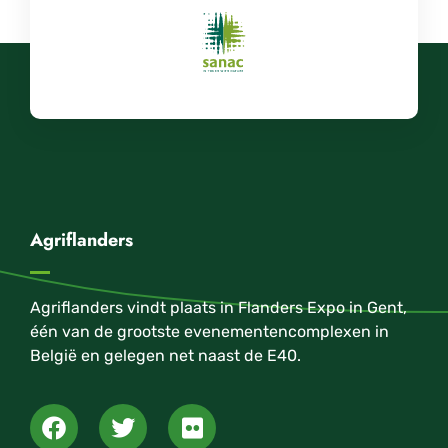
Agriflanders
Agriflanders vindt plaats in Flanders Expo in Gent,
één van de grootste evenementencomplexen in
België en gelegen net naast de E40.