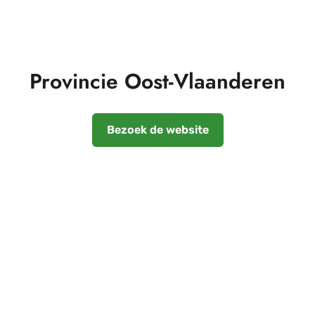
Provincie Oost-Vlaanderen
Bezoek de website