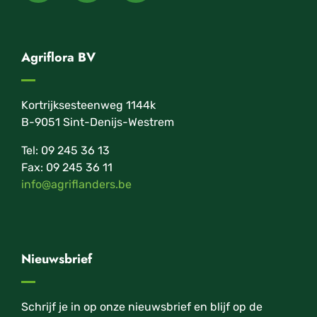
Agriflora BV
Kortrijksesteenweg 1144k
B-9051 Sint-Denijs-Westrem
Tel: 09 245 36 13
Fax: 09 245 36 11
info@agriflanders.be
Nieuwsbrief
Schrijf je in op onze nieuwsbrief en blijf op de