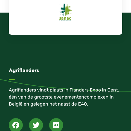
Agriflanders
Agriflanders vindt plaats in Flanders Expo in Gent,
één van de grootste evenementencomplexen in
België en gelegen net naast de E40.