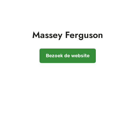
Massey Ferguson
Bezoek de website