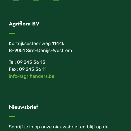
Agriflora BV
Kortrijksesteenweg 1144k
B-9051 Sint-Denijs-Westrem
Tel: 09 245 36 13
Fax: 09 245 36 11
info@agriflanders.be
Nieuwsbrief
Schrijf je in op onze nieuwsbrief en blijf op de