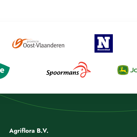
Agriflora B.V.