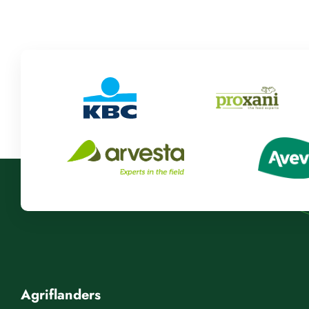
Agriflanders