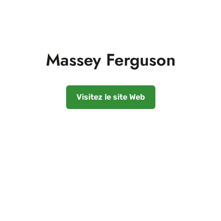
Massey Ferguson
Visitez le site Web