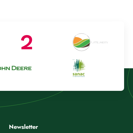
Newsletter