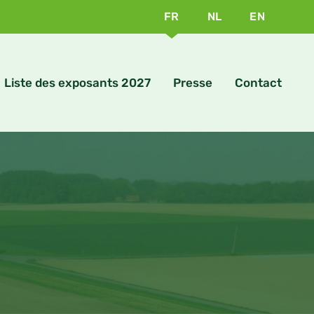
FR
NL
EN
Liste des exposants 2027
Presse
Contact