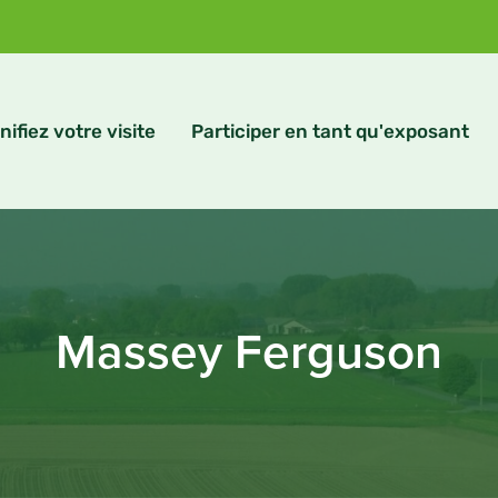
nifiez votre visite
Participer en tant qu'exposant
Massey Ferguson