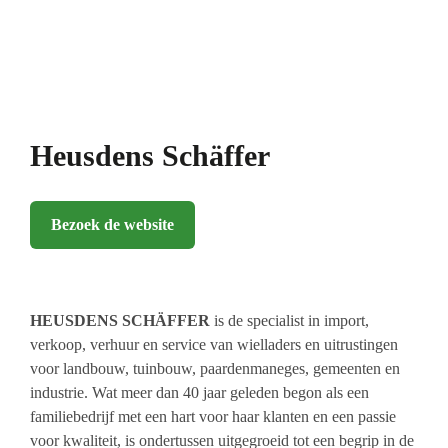
Heusdens Schäffer
Bezoek de website
HEUSDENS
SCHÄFFER
is de specialist in import,
verkoop, verhuur en service van wielladers en uitrustingen
voor landbouw, tuinbouw, paardenmaneges, gemeenten en
industrie. Wat meer dan 40 jaar geleden begon als een
familiebedrijf met een hart voor haar klanten en een passie
voor kwaliteit, is ondertussen uitgegroeid tot een begrip in de