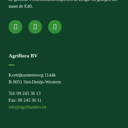
naast de E40.
Agriflora BV
Kortrijksesteenweg 1144k
B-9051 Sint-Denijs-Westrem
Tel: 09 245 36 13
Fax: 09 245 36 11
info@agriflanders.be