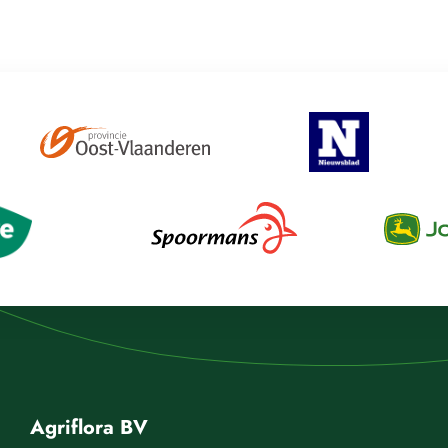
Agriflora BV