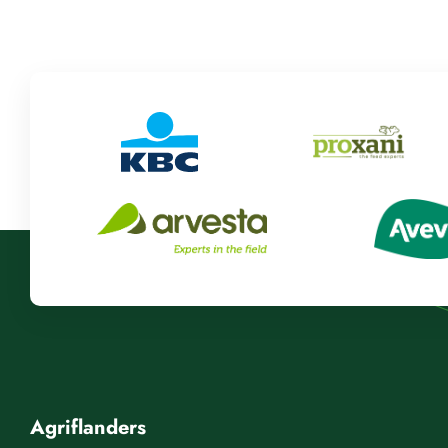
Agriflanders