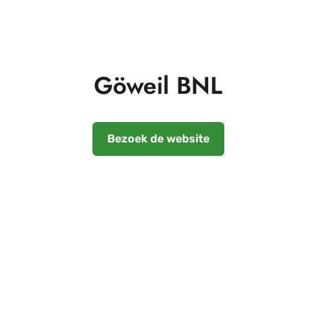
Göweil BNL
Bezoek de website