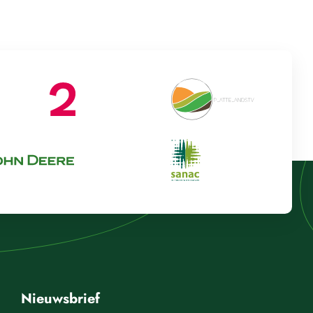
Nieuwsbrief