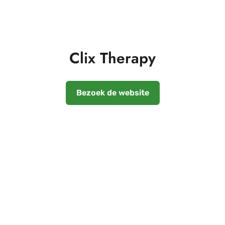
Clix Therapy
Bezoek de website