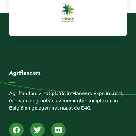
Agriflanders
Agriflanders vindt plaats in Flanders Expo in Gent,
één van de grootste evenementencomplexen in
België en gelegen net naast de E40.