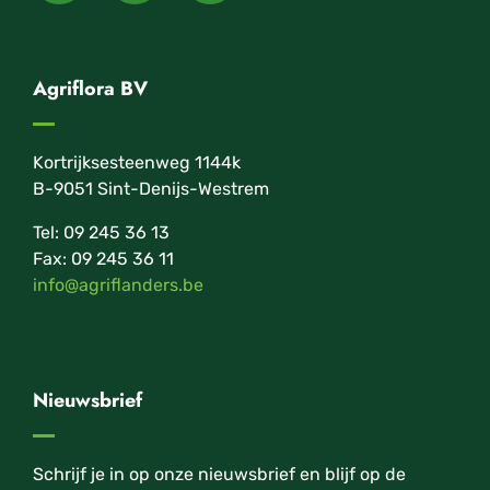
Agriflora BV
Kortrijksesteenweg 1144k
B-9051 Sint-Denijs-Westrem
Tel: 09 245 36 13
Fax: 09 245 36 11
info@agriflanders.be
Nieuwsbrief
Schrijf je in op onze nieuwsbrief en blijf op de