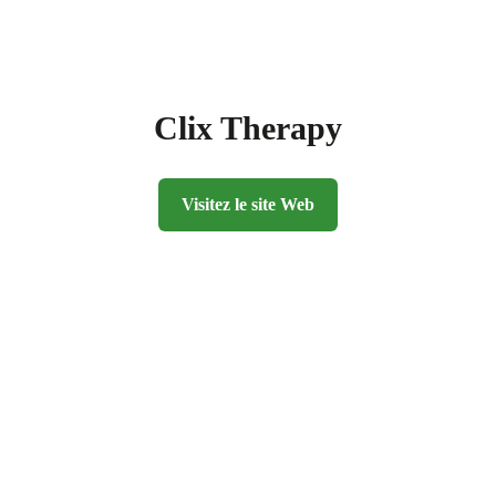
Clix Therapy
Visitez le site Web