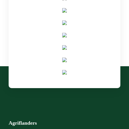
Agriflanders