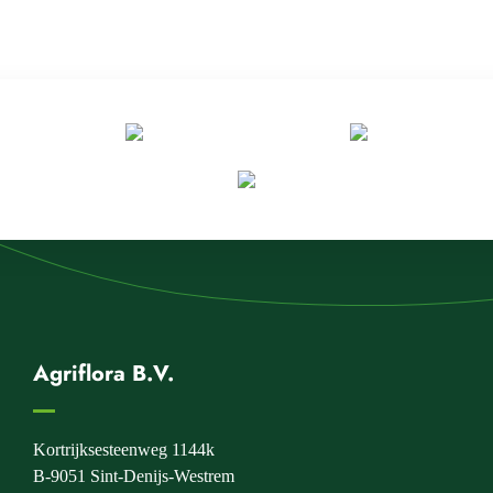
Agriflora B.V.
Kortrijksesteenweg 1144k
B-9051 Sint-Denijs-Westrem