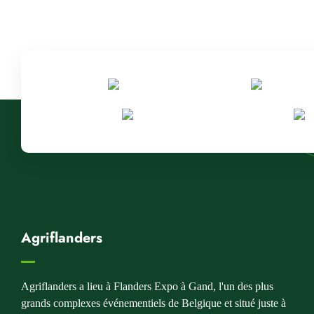
Agriflanders
Agriflanders a lieu à Flanders Expo à Gand, l'un des plus
grands complexes événementiels de Belgique et situé juste à