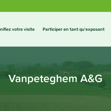
nifiez votre visite
Participer en tant qu'exposant
Vanpeteghem A&G