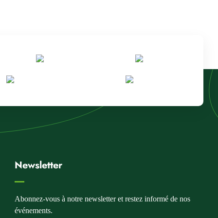
Newsletter
Abonnez-vous à notre newsletter et restez informé de nos
événements.