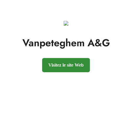
Vanpeteghem A&G
Visitez le site Web