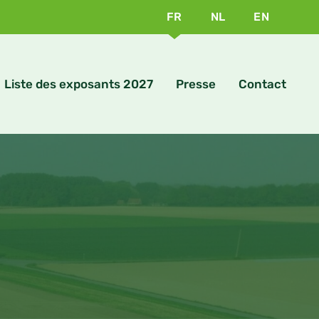
FR
NL
EN
Liste des exposants 2027
Presse
Contact