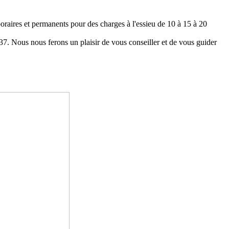
oraires et permanents pour des charges à l'essieu de 10 à 15 à 20
37. Nous nous ferons un plaisir de vous conseiller et de vous guider