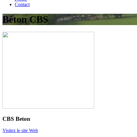
Contact
Béton CBS
CBS Beton
Visitez le site Web