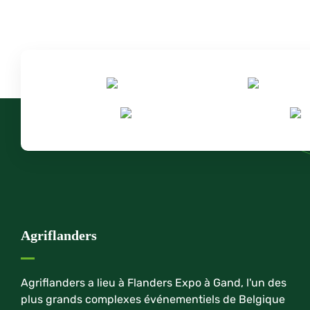
Agriflanders
Agriflanders a lieu à Flanders Expo à Gand, l'un des
plus grands complexes événementiels de Belgique