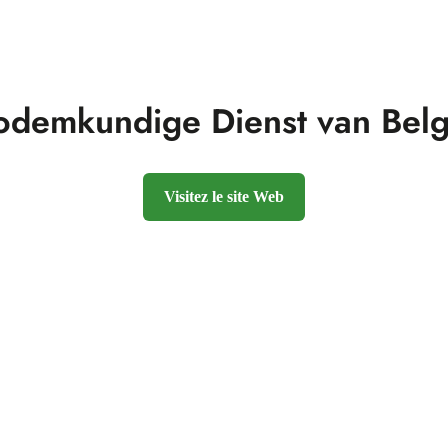
odemkundige Dienst van Belg
Visitez le site Web