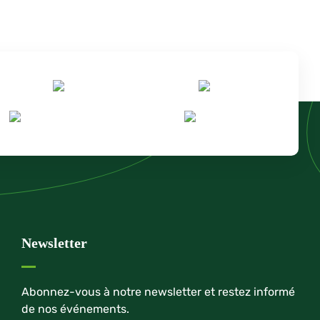
Newsletter
Abonnez-vous à notre newsletter et restez informé
de nos événements.