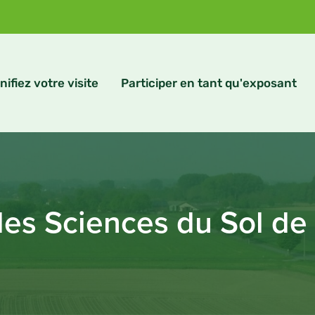
nifiez votre visite
Participer en tant qu'exposant
des Sciences du Sol de