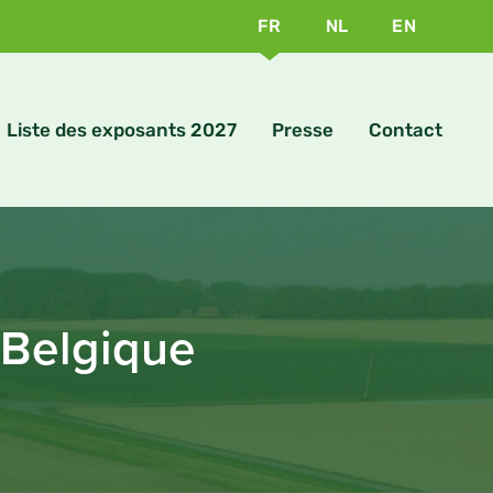
FR
NL
EN
Liste des exposants 2027
Presse
Contact
 Belgique