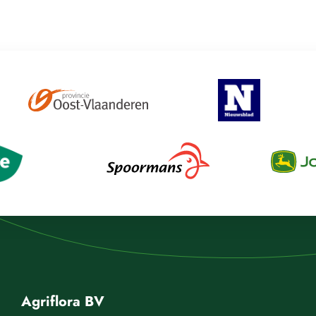
Agriflora BV