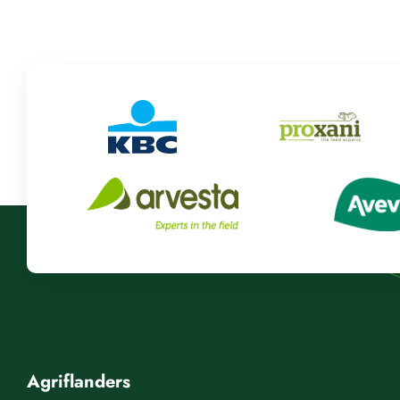
Agriflanders