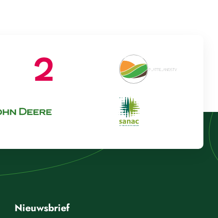
Nieuwsbrief