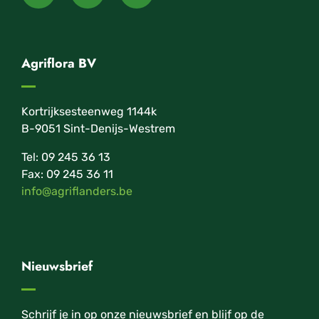
Agriflora BV
Kortrijksesteenweg 1144k
B-9051 Sint-Denijs-Westrem
Tel: 09 245 36 13
Fax: 09 245 36 11
info@agriflanders.be
Nieuwsbrief
Schrijf je in op onze nieuwsbrief en blijf op de