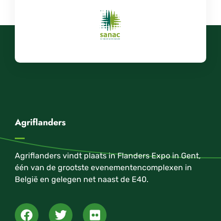
Agriflanders
Agriflanders vindt plaats in Flanders Expo in Gent,
één van de grootste evenementencomplexen in
België en gelegen net naast de E40.