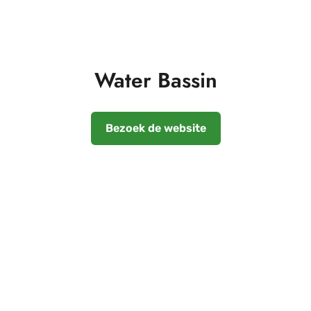
Water Bassin
Bezoek de website