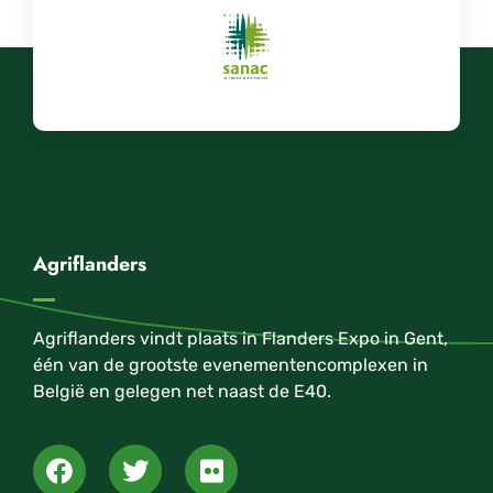
Agriflanders
Agriflanders vindt plaats in Flanders Expo in Gent,
één van de grootste evenementencomplexen in
België en gelegen net naast de E40.