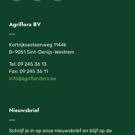
Agriflora BV
Kortrijksesteenweg 1144k
B-9051 Sint-Denijs-Westrem
Tel: 09 245 36 13
Fax: 09 245 36 11
info@agriflanders.be
Nieuwsbrief
Schrijf je in op onze nieuwsbrief en blijf op de