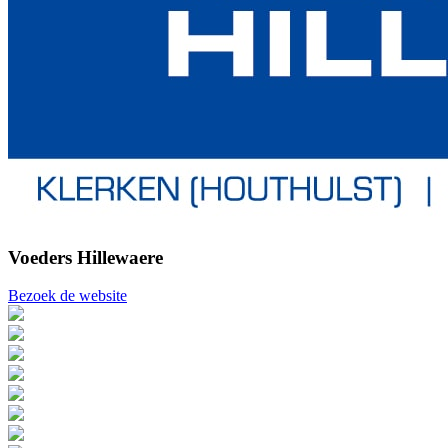
Voeders Hillewaere
Bezoek de website