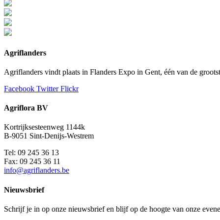
Agriflanders
Agriflanders vindt plaats in Flanders Expo in Gent, één van de groo
Facebook
Twitter
Flickr
Agriflora BV
Kortrijksesteenweg 1144k
B-9051 Sint-Denijs-Westrem
Tel: 09 245 36 13
Fax: 09 245 36 11
info@agriflanders.be
Nieuwsbrief
Schrijf je in op onze nieuwsbrief en blijf op de hoogte van onze even