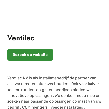
Ventilec
Bezoek de website
Ventilec NV is als installatiebedrijf de partner van
alle varkens- en pluimveehouders. Ook voor kalver-,
koeien, runder- en geiten bedrijven bieden we
innovatieve oplossingen . We denken met u mee en
zoeken naar passende oplossingen op maat van uw
bedrijf . CCM mengers , voederinstallaties ,