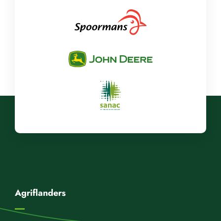
Agriflanders