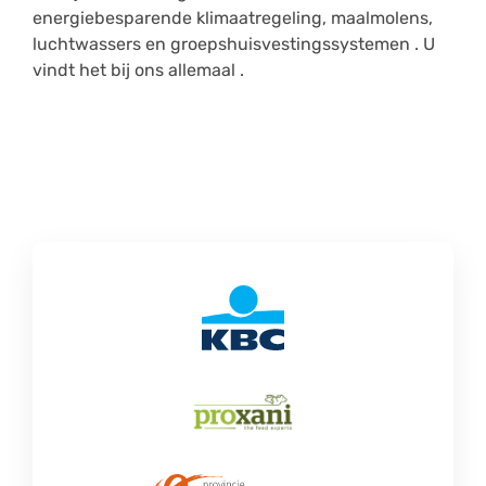
energiebesparende klimaatregeling, maalmolens,
luchtwassers en groepshuisvestingssystemen . U
vindt het bij ons allemaal .