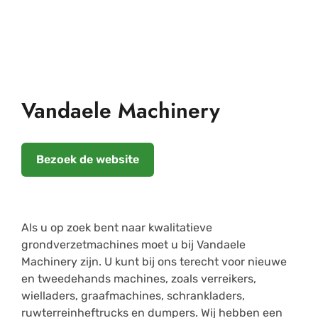
Vandaele Machinery
Bezoek de website
Als u op zoek bent naar kwalitatieve
grondverzetmachines moet u bij Vandaele
Machinery zijn. U kunt bij ons terecht voor nieuwe
en tweedehands machines, zoals verreikers,
wielladers, graafmachines, schrankladers,
ruwterreinheftrucks en dumpers. Wij hebben een