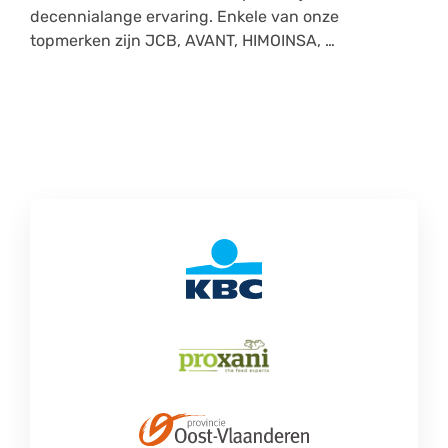
decennialange ervaring. Enkele van onze
topmerken zijn JCB, AVANT, HIMOINSA, …