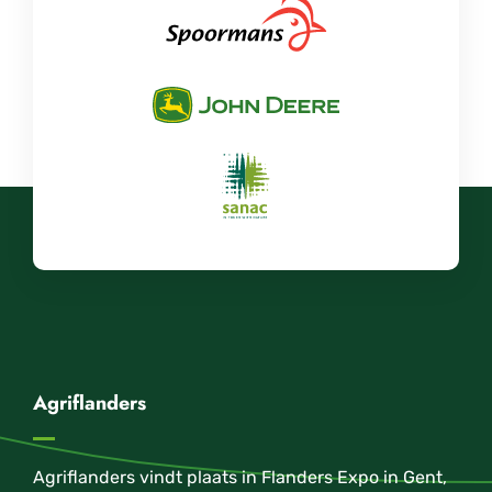
Agriflanders
Agriflanders vindt plaats in Flanders Expo in Gent,