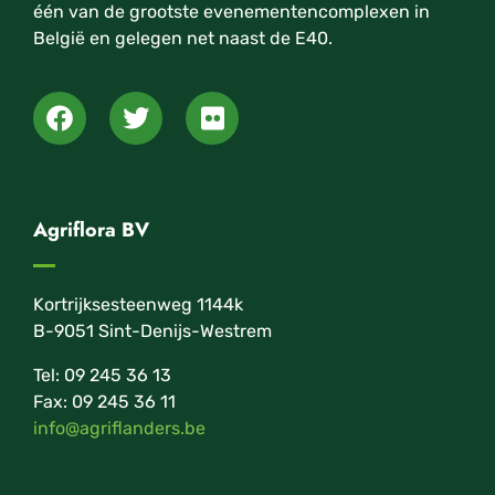
één van de grootste evenementencomplexen in
België en gelegen net naast de E40.
Agriflora BV
Kortrijksesteenweg 1144k
B-9051 Sint-Denijs-Westrem
Tel: 09 245 36 13
Fax: 09 245 36 11
info@agriflanders.be