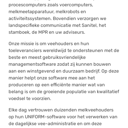
procescomputers zoals voercomputers,
melkmeetapparatuur, melkrobots en
activiteitssystemen. Bovendien verzorgen we
landspecifieke communicatie met Sanitel, het
stamboek, de MPR en uw adviseurs.
Onze missie is om veehouders en hun
toeleveranciers wereldwijd te ondersteunen met de
beste en meest gebruiksvriendelijke
managementsoftware zodat zij kunnen bouwen
aan een winstgevend en duurzaam bedrijf. Op deze
manier helpt onze software mee aan het
produceren op een efficiënte manier wat van
belang is om de groeiende populatie van kwalitatief
voedsel te voorzien.
Elke dag vertrouwen duizenden melkveehouders
op hun UNIFORM-software voor het verwerken van
de dagelijkse vee-administratie en om deze