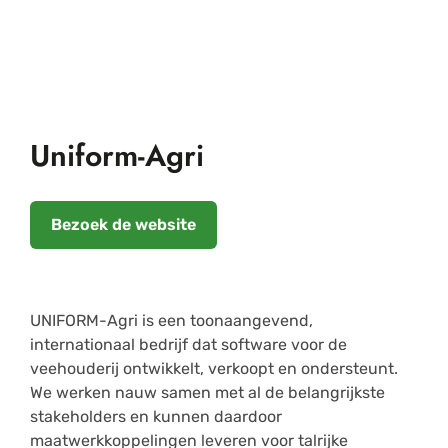
Uniform-Agri
Bezoek de website
UNIFORM-Agri is een toonaangevend,
internationaal bedrijf dat software voor de
veehouderij ontwikkelt, verkoopt en ondersteunt.
We werken nauw samen met al de belangrijkste
stakeholders en kunnen daardoor
maatwerkkoppelingen leveren voor talrijke