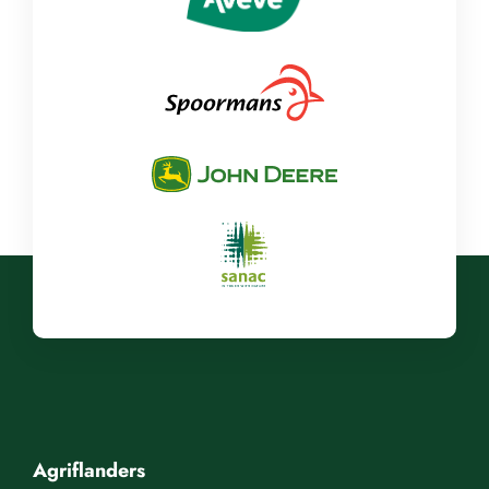
Agriflanders