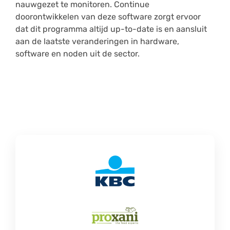
nauwgezet te monitoren. Continue
doorontwikkelen van deze software zorgt ervoor
dat dit programma altijd up-to-date is en aansluit
aan de laatste veranderingen in hardware,
software en noden uit de sector.