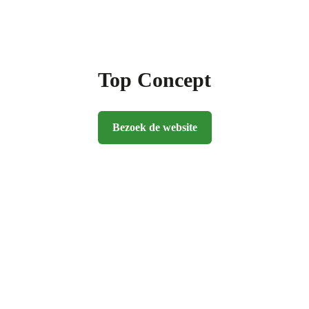
Top Concept
Bezoek de website