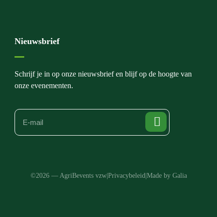
Nieuwsbrief
Schrijf je in op onze nieuwsbrief en blijf op de hoogte van
onze evenementen.
©2026 — AgriBevents vzw
|
Privacybeleid
|
Made by Galia