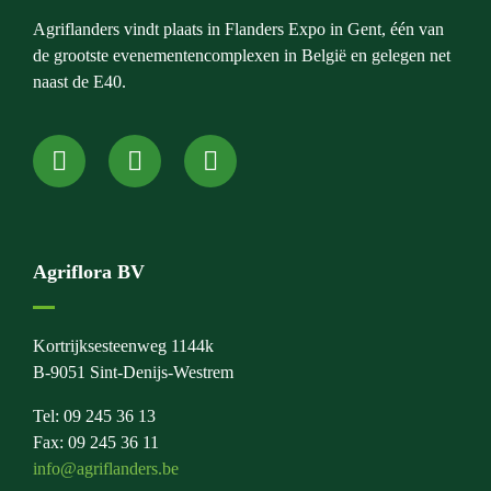
Agriflanders vindt plaats in Flanders Expo in Gent, één van
de grootste evenementencomplexen in België en gelegen net
naast de E40.
Agriflora BV
Kortrijksesteenweg 1144k
B-9051 Sint-Denijs-Westrem
Tel: 09 245 36 13
Fax: 09 245 36 11
info@agriflanders.be