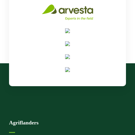
Agriflanders