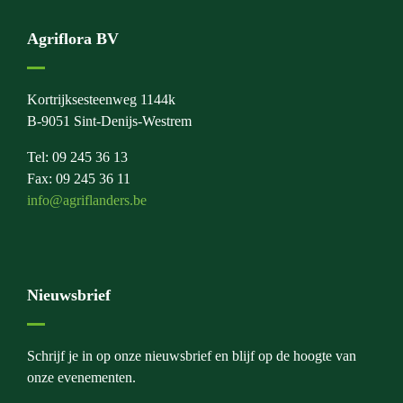
Agriflora BV
Kortrijksesteenweg 1144k
B-9051 Sint-Denijs-Westrem
Tel: 09 245 36 13
Fax: 09 245 36 11
info@agriflanders.be
Nieuwsbrief
Schrijf je in op onze nieuwsbrief en blijf op de hoogte van
onze evenementen.