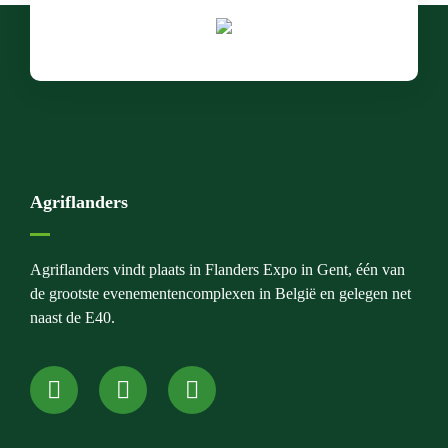
Agriflanders
Agriflanders vindt plaats in Flanders Expo in Gent, één van
de grootste evenementencomplexen in België en gelegen net
naast de E40.