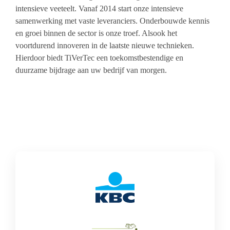
intensieve veeteelt. Vanaf 2014 start onze intensieve
samenwerking met vaste leveranciers. Onderbouwde kennis
en groei binnen de sector is onze troef. Alsook het
voortdurend innoveren in de laatste nieuwe technieken.
Hierdoor biedt TiVerTec een toekomstbestendige en
duurzame bijdrage aan uw bedrijf van morgen.