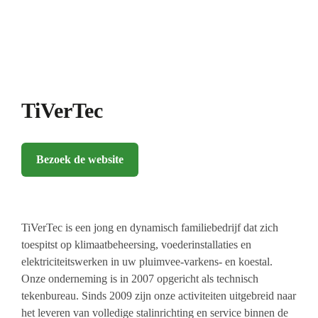
TiVerTec
Bezoek de website
TiVerTec is een jong en dynamisch familiebedrijf dat zich
toespitst op klimaatbeheersing, voederinstallaties en
elektriciteitswerken in uw pluimvee-varkens- en koestal.
Onze onderneming is in 2007 opgericht als technisch
tekenbureau. Sinds 2009 zijn onze activiteiten uitgebreid naar
het leveren van volledige stalinrichting en service binnen de