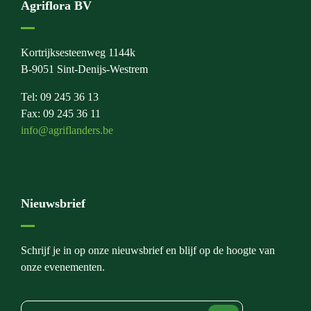
Agriflora BV
Kortrijksesteenweg 1144k
B-9051 Sint-Denijs-Westrem
Tel: 09 245 36 13
Fax: 09 245 36 11
info@agriflanders.be
Nieuwsbrief
Schrijf je in op onze nieuwsbrief en blijf op de hoogte van
onze evenementen.