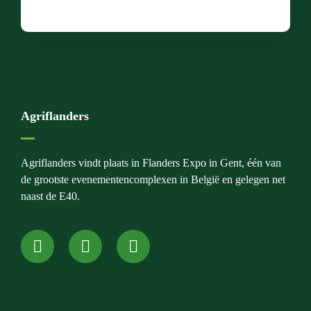
Agriflanders
Agriflanders vindt plaats in Flanders Expo in Gent, één van
de grootste evenementencomplexen in België en gelegen net
naast de E40.