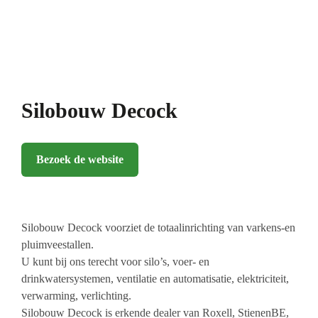
Silobouw Decock
Bezoek de website
Silobouw Decock voorziet de totaalinrichting van varkens-en
pluimveestallen.
U kunt bij ons terecht voor silo’s, voer- en
drinkwatersystemen, ventilatie en automatisatie, elektriciteit,
verwarming, verlichting.
Silobouw Decock is erkende dealer van Roxell, StienenBE,