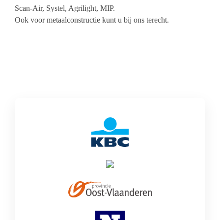
Scan-Air, Systel, Agrilight, MIP.
Ook voor metaalconstructie kunt u bij ons terecht.