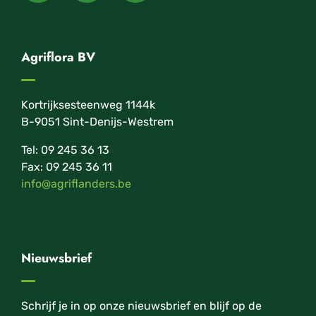
Agriflora BV
Kortrijksesteenweg 1144k
B-9051 Sint-Denijs-Westrem
Tel: 09 245 36 13
Fax: 09 245 36 11
info@agriflanders.be
Nieuwsbrief
Schrijf je in op onze nieuwsbrief en blijf op de