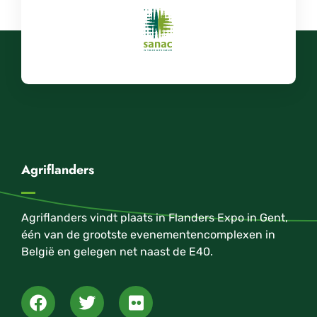
Agriflanders
Agriflanders vindt plaats in Flanders Expo in Gent,
één van de grootste evenementencomplexen in
België en gelegen net naast de E40.